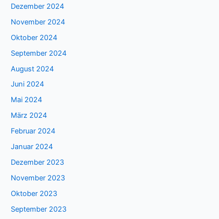
Dezember 2024
November 2024
Oktober 2024
September 2024
August 2024
Juni 2024
Mai 2024
März 2024
Februar 2024
Januar 2024
Dezember 2023
November 2023
Oktober 2023
September 2023