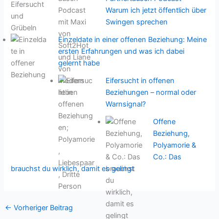
Warum ich jetzt öffentlich über
Swingen sprechen
Einzeldate in einer offenen Beziehung: Meine
ersten Erfahrungen und was ich dabei
gelernt habe
Eifersucht in offenen
Beziehungen – normal oder
Warnsignal?
Offene
Beziehung,
Polyamorie &
Co.: Das
brauchst du wirklich, damit es gelingt
←
Vorheriger Beitrag