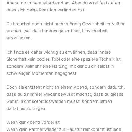
Abend noch herausfordernd an. Aber du wirst feststellen,
dass sich deine Reaktion verändert hat.
Du brauchst dann nicht mehr ständig Gewissheit im Außen
suchen, weil dein Inneres gelernt hat, Unsicherheit
auszuhalten.
Ich finde es daher wichtig zu erwähnen, dass innere
Sicherheit kein cooles Tool oder eine spezielle Technik ist,
sondern vielmehr eine Haltung, mit der du dir selbst in
schwierigen Momenten begegnest.
Doch sie entsteht nicht an einem Abend, sondern dadurch,
dass du dir immer wieder bewusst machst, dass du dieses
Gefühl nicht sofort loswerden musst, sondern lernen
darfst, es zu tragen.
Wenn der Abend vorbei ist
Wenn dein Partner wieder zur Haustür reinkommt, ist jede