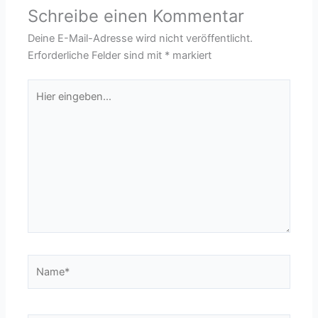
Schreibe einen Kommentar
Deine E-Mail-Adresse wird nicht veröffentlicht.
Erforderliche Felder sind mit
*
markiert
Hier
eingeben…
Name*