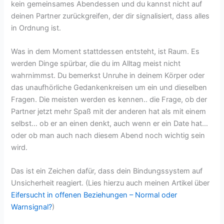
kein gemeinsames Abendessen und du kannst nicht auf
deinen Partner zurückgreifen, der dir signalisiert, dass alles
in Ordnung ist.
Was in dem Moment stattdessen entsteht, ist Raum. Es
werden Dinge spürbar, die du im Alltag meist nicht
wahrnimmst. Du bemerkst Unruhe in deinem Körper oder
das unaufhörliche Gedankenkreisen um ein und dieselben
Fragen. Die meisten werden es kennen.. die Frage, ob der
Partner jetzt mehr Spaß mit der anderen hat als mit einem
selbst… ob er an einen denkt, auch wenn er ein Date hat…
oder ob man auch nach diesem Abend noch wichtig sein
wird.
Das ist ein Zeichen dafür, dass dein Bindungssystem auf
Unsicherheit reagiert. (Lies hierzu auch meinen Artikel über
Eifersucht in offenen Beziehungen – Normal oder
Warnsignal?
)