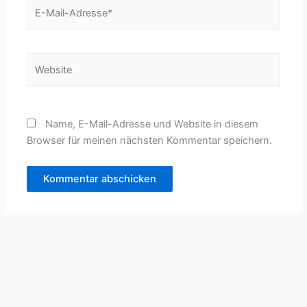
E-
Mail-
Adresse*
Website
Name, E-Mail-Adresse und Website in diesem
Browser für meinen nächsten Kommentar speichern.