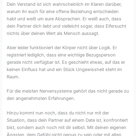
Dein Verstand ist sich wahrscheinlich im Klaren darüber,
warum ihr euch für eine offene Beziehung entschieden
habt und weiß um eure Absprachen. Er weiß auch, dass
dein Partner dich liebt und vielleicht sogar, dass Eifersucht
nichts über deinen Wert als Mensch aussagt.
Aber leider funktioniert der Körper nicht über Logik. Er
registriert lediglich, dass eine wichtige Bezugsperson
gerade nicht verfügbar ist. Es geschieht etwas, auf das er
keinen Einfluss hat und ein Stück Ungewissheit steht im
Raum.
Für die meisten Nervensysteme gehört das nicht gerade zu
den angenehmsten Erfahrungen.
Hinzu kommt nun noch, dass du nicht nur mit der
Situation, dass dein Partner auf einem Date ist, konfrontiert
bist, sondern auch noch mit dir selbst. Mit deinen eigenen
Ängsten, dem Gefühl nicht genug zu sein oder mit alten