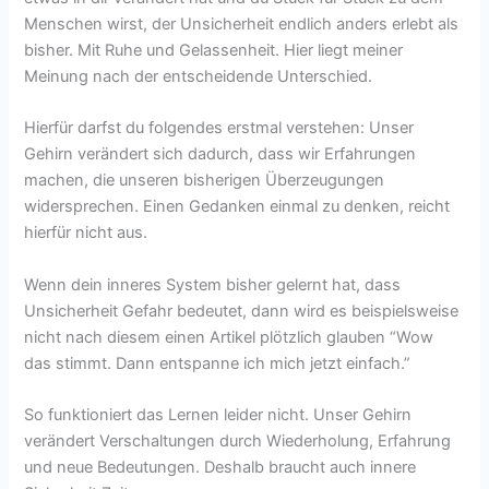
Menschen wirst, der Unsicherheit endlich anders erlebt als
bisher. Mit Ruhe und Gelassenheit. Hier liegt meiner
Meinung nach der entscheidende Unterschied.
Hierfür darfst du folgendes erstmal verstehen: Unser
Gehirn verändert sich dadurch, dass wir Erfahrungen
machen, die unseren bisherigen Überzeugungen
widersprechen. Einen Gedanken einmal zu denken, reicht
hierfür nicht aus.
Wenn dein inneres System bisher gelernt hat, dass
Unsicherheit Gefahr bedeutet, dann wird es beispielsweise
nicht nach diesem einen Artikel plötzlich glauben “Wow
das stimmt. Dann entspanne ich mich jetzt einfach.”
So funktioniert das Lernen leider nicht. Unser Gehirn
verändert Verschaltungen durch Wiederholung, Erfahrung
und neue Bedeutungen. Deshalb braucht auch innere