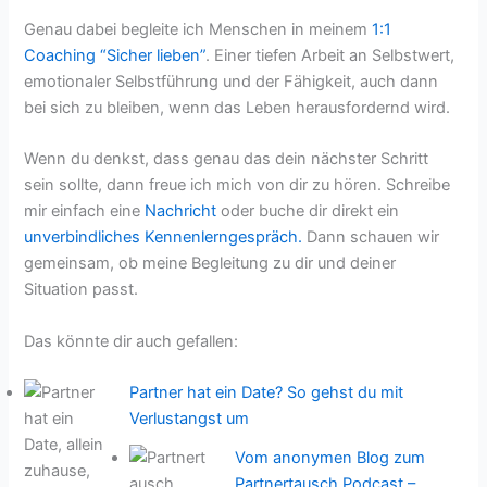
Genau dabei begleite ich Menschen in meinem
1:1
Coaching “Sicher lieben”
. Einer tiefen Arbeit an Selbstwert,
emotionaler Selbstführung und der Fähigkeit, auch dann
bei sich zu bleiben, wenn das Leben herausfordernd wird.
Wenn du denkst, dass genau das dein nächster Schritt
sein sollte, dann freue ich mich von dir zu hören. Schreibe
mir einfach eine
Nachricht
oder buche dir direkt ein
unverbindliches Kennenlerngespräch.
Dann schauen wir
gemeinsam, ob meine Begleitung zu dir und deiner
Situation passt.
Das könnte dir auch gefallen:
Partner hat ein Date? So gehst du mit
Verlustangst um
Vom anonymen Blog zum
Partnertausch Podcast –