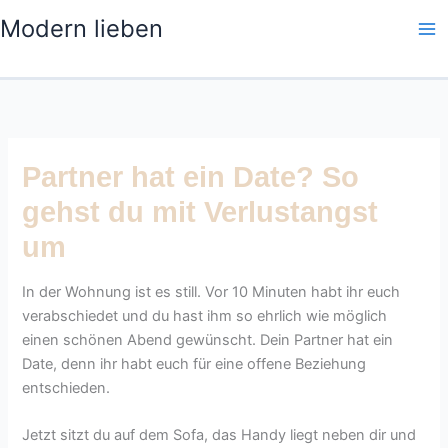
Zum
Modern lieben
Inhalt
springen
Partner hat ein Date? So
gehst du mit Verlustangst
um
In der Wohnung ist es still. Vor 10 Minuten habt ihr euch
verabschiedet und du hast ihm so ehrlich wie möglich
einen schönen Abend gewünscht. Dein Partner hat ein
Date, denn ihr habt euch für eine offene Beziehung
entschieden.
Jetzt sitzt du auf dem Sofa, das Handy liegt neben dir und