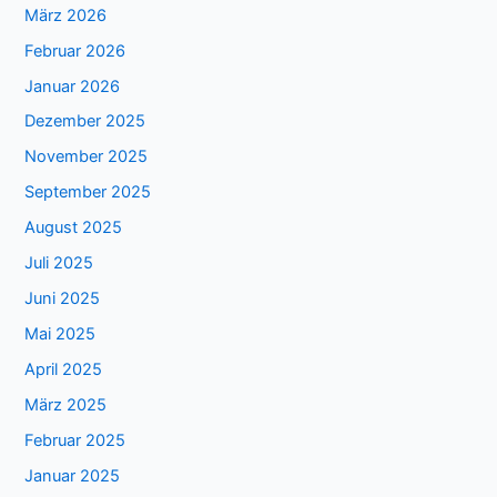
März 2026
Februar 2026
Januar 2026
Dezember 2025
November 2025
September 2025
August 2025
Juli 2025
Juni 2025
Mai 2025
April 2025
März 2025
Februar 2025
Januar 2025