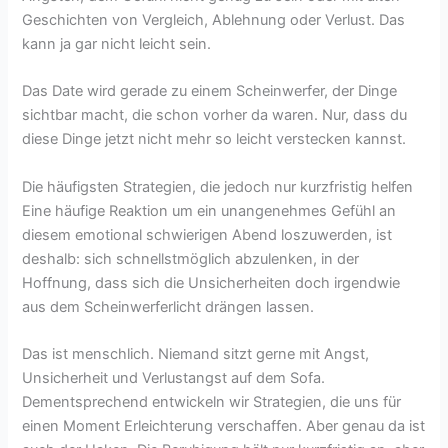
Geschichten von Vergleich, Ablehnung oder Verlust. Das
kann ja gar nicht leicht sein.
Das Date wird gerade zu einem Scheinwerfer, der Dinge
sichtbar macht, die schon vorher da waren. Nur, dass du
diese Dinge jetzt nicht mehr so leicht verstecken kannst.
Die häufigsten Strategien, die jedoch nur kurzfristig helfen
Eine häufige Reaktion um ein unangenehmes Gefühl an
diesem emotional schwierigen Abend loszuwerden, ist
deshalb: sich schnellstmöglich abzulenken, in der
Hoffnung, dass sich die Unsicherheiten doch irgendwie
aus dem Scheinwerferlicht drängen lassen.
Das ist menschlich. Niemand sitzt gerne mit Angst,
Unsicherheit und Verlustangst auf dem Sofa.
Dementsprechend entwickeln wir Strategien, die uns für
einen Moment Erleichterung verschaffen. Aber genau da ist