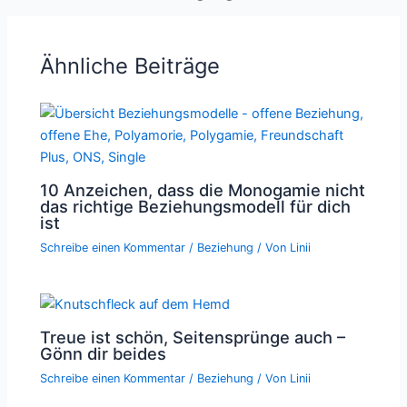
Ähnliche Beiträge
10 Anzeichen, dass die Monogamie nicht
das richtige Beziehungsmodell für dich
ist
Schreibe einen Kommentar
/
Beziehung
/ Von
Linii
Treue ist schön, Seitensprünge auch –
Gönn dir beides
Schreibe einen Kommentar
/
Beziehung
/ Von
Linii