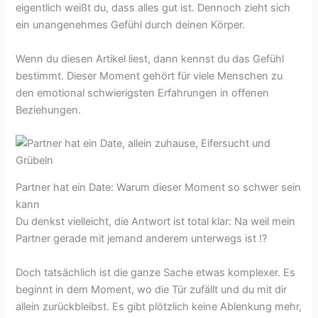
eigentlich weißt du, dass alles gut ist. Dennoch zieht sich
ein unangenehmes Gefühl durch deinen Körper.
Wenn du diesen Artikel liest, dann kennst du das Gefühl
bestimmt. Dieser Moment gehört für viele Menschen zu
den emotional schwierigsten Erfahrungen in offenen
Beziehungen.
Partner hat ein Date: Warum dieser Moment so schwer sein
kann
Du denkst vielleicht, die Antwort ist total klar: Na weil mein
Partner gerade mit jemand anderem unterwegs ist !?
Doch tatsächlich ist die ganze Sache etwas komplexer. Es
beginnt in dem Moment, wo die Tür zufällt und du mit dir
allein zurückbleibst. Es gibt plötzlich keine Ablenkung mehr,