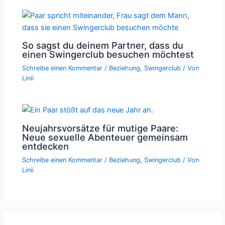
So sagst du deinem Partner, dass du
einen Swingerclub besuchen möchtest
Schreibe einen Kommentar
/
Beziehung
,
Swingerclub
/ Von
Linii
Neujahrsvorsätze für mutige Paare:
Neue sexuelle Abenteuer gemeinsam
entdecken
Schreibe einen Kommentar
/
Beziehung
,
Swingerclub
/ Von
Linii