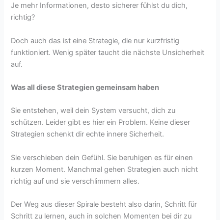
Je mehr Informationen, desto sicherer fühlst du dich,
richtig?
Doch auch das ist eine Strategie, die nur kurzfristig
funktioniert. Wenig später taucht die nächste Unsicherheit
auf.
Was all diese Strategien gemeinsam haben
Sie entstehen, weil dein System versucht, dich zu
schützen. Leider gibt es hier ein Problem. Keine dieser
Strategien schenkt dir echte innere Sicherheit.
Sie verschieben dein Gefühl. Sie beruhigen es für einen
kurzen Moment. Manchmal gehen Strategien auch nicht
richtig auf und sie verschlimmern alles.
Der Weg aus dieser Spirale besteht also darin, Schritt für
Schritt zu lernen, auch in solchen Momenten bei dir zu