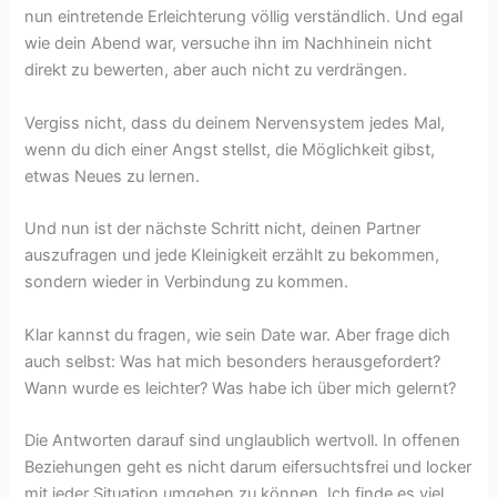
nun eintretende Erleichterung völlig verständlich. Und egal
wie dein Abend war, versuche ihn im Nachhinein nicht
direkt zu bewerten, aber auch nicht zu verdrängen.
Vergiss nicht, dass du deinem Nervensystem jedes Mal,
wenn du dich einer Angst stellst, die Möglichkeit gibst,
etwas Neues zu lernen.
Und nun ist der nächste Schritt nicht, deinen Partner
auszufragen und jede Kleinigkeit erzählt zu bekommen,
sondern wieder in Verbindung zu kommen.
Klar kannst du fragen, wie sein Date war. Aber frage dich
auch selbst: Was hat mich besonders herausgefordert?
Wann wurde es leichter? Was habe ich über mich gelernt?
Die Antworten darauf sind unglaublich wertvoll. In offenen
Beziehungen geht es nicht darum eifersuchtsfrei und locker
mit jeder Situation umgehen zu können. Ich finde es viel