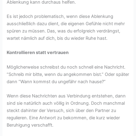
Ablenkung kann durchaus helfen.
Es ist jedoch problematisch, wenn diese Ablenkung
ausschließlich dazu dient, die eigenen Gefühle nicht mehr
spüren zu müssen. Das, was du erfolgreich verdrängst,
wartet nämlich auf dich, bis du wieder Ruhe hast.
Kontrollieren statt vertrauen
Möglicherweise schreibst du noch schnell eine Nachricht.
“Schreib mir bitte, wenn du angekommen bist.” Oder später
dann “Wann kommst du ungefähr nach hause?”
Wenn diese Nachrichten aus Verbindung entstehen, dann
sind sie natürlich auch völlig in Ordnung. Doch manchmal
steckt dahinter der Versuch, sich über den Partner zu
regulieren. Eine Antwort zu bekommen, die kurz wieder
Beruhigung verschafft.