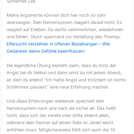
Sicherheit Zeit.
Meine Argumente können dich hier noch so sehr
überzeugen. Dein Nervensystem reagiert darauf nicht. Es
reagiert auf Erleben. Du darfst verinnerlichen, wiederholen
und fühlen. (Auch spannend zur Vertiefung des Themas:
Eifersucht verstehen in offenen Beziehungen – Wie
Gedanken deine Gefühle beeinflussen
)
Die eigentliche Übung besteht darin, dass du trotz der
Angst bei dir bleibst und dann wirst du mit jedem Abend,
an dem du erlebst “Ich hatte Angst und trotzdem ist nichts
Schlimmes passiert.” eine neue Erfahrung machen.
Und diese Erfahrungen wiederum speichert dein
Nervensystem nach und nach als sicher ab. Das heißt
nicht, dass sich der zweite oder dritte Abend allein,
während dein Partner auf einem Date ist, direkt leicht
anfühlen muss. Möglicherweise fühlt sich auch der 10.