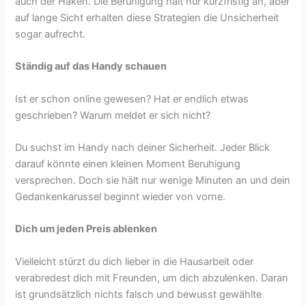
auch der Haken. Die Beruhigung hält nur kurzfristig an, aber
auf lange Sicht erhalten diese Strategien die Unsicherheit
sogar aufrecht.
Ständig auf das Handy schauen
Ist er schon online gewesen? Hat er endlich etwas
geschrieben? Warum meldet er sich nicht?
Du suchst im Handy nach deiner Sicherheit. Jeder Blick
darauf könnte einen kleinen Moment Beruhigung
versprechen. Doch sie hält nur wenige Minuten an und dein
Gedankenkarussel beginnt wieder von vorne.
Dich um jeden Preis ablenken
Vielleicht stürzt du dich lieber in die Hausarbeit oder
verabredest dich mit Freunden, um dich abzulenken. Daran
ist grundsätzlich nichts falsch und bewusst gewählte