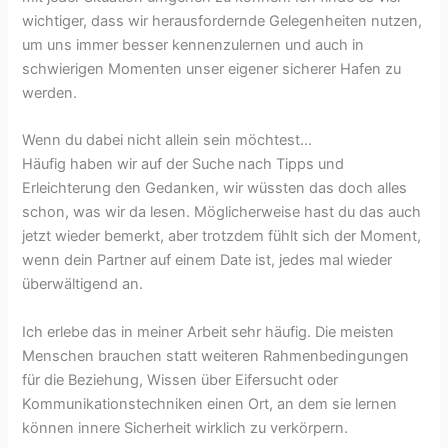
wichtiger, dass wir herausfordernde Gelegenheiten nutzen,
um uns immer besser kennenzulernen und auch in
schwierigen Momenten unser eigener sicherer Hafen zu
werden.
Wenn du dabei nicht allein sein möchtest…
Häufig haben wir auf der Suche nach Tipps und
Erleichterung den Gedanken, wir wüssten das doch alles
schon, was wir da lesen. Möglicherweise hast du das auch
jetzt wieder bemerkt, aber trotzdem fühlt sich der Moment,
wenn dein Partner auf einem Date ist, jedes mal wieder
überwältigend an.
Ich erlebe das in meiner Arbeit sehr häufig. Die meisten
Menschen brauchen statt weiteren Rahmenbedingungen
für die Beziehung, Wissen über Eifersucht oder
Kommunikationstechniken einen Ort, an dem sie lernen
können innere Sicherheit wirklich zu verkörpern.