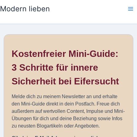
Zum
Modern lieben
Inhalt
springen
Kostenfreier Mini-Guide:
3 Schritte für innere
Sicherheit bei Eifersucht
Melde dich zu meinem Newsletter an und erhalte
den Mini-Guide direkt in dein Postfach. Freue dich
außerdem auf wertvollen Content, Impulse und Mini-
Übungen für dich und deine Beziehung sowie Infos
zu neusten Blogartikeln oder Angeboten.