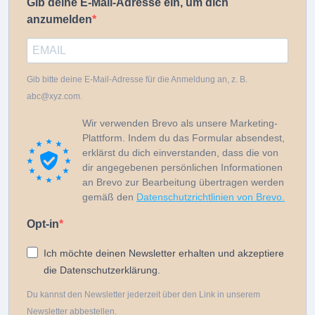
Gib deine E-Mail-Adresse ein, um dich
anzumelden
Gib bitte deine E-Mail-Adresse für die Anmeldung an, z. B.
abc@xyz.com.
Wir verwenden Brevo als unsere Marketing-
Plattform. Indem du das Formular absendest,
erklärst du dich einverstanden, dass die von
dir angegebenen persönlichen Informationen
an Brevo zur Bearbeitung übertragen werden
gemäß den
Datenschutzrichtlinien von Brevo.
Opt-in
Ich möchte deinen Newsletter erhalten und akzeptiere
die Datenschutzerklärung.
Du kannst den Newsletter jederzeit über den Link in unserem
Newsletter abbestellen.